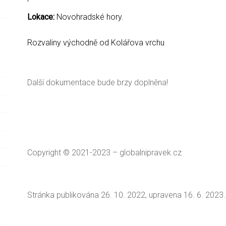
Lokace:
Novohradské hory.
Rozvaliny východně od Kolářova vrchu
Další dokumentace bude brzy doplněna!
Copyright © 2021-2023 – globalnipravek.cz
Stránka publikována 26. 10. 2022, upravena 16. 6. 2023.